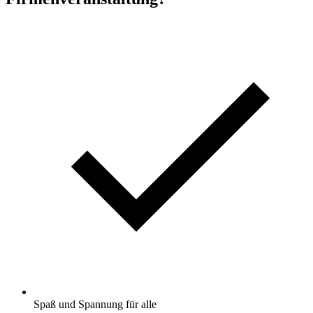
Spaß und Spannung für alle