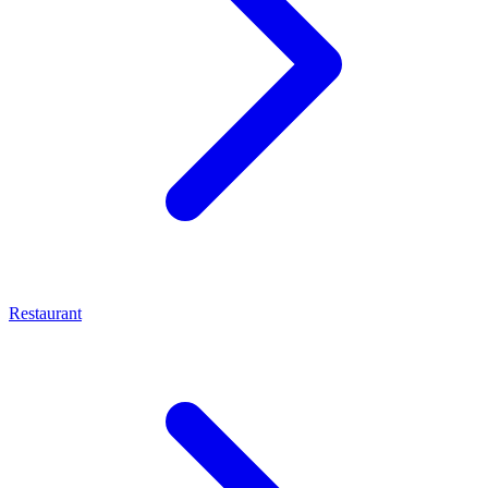
Restaurant