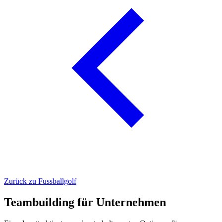
Zurück zu Fussballgolf
Teambuilding für Unternehmen