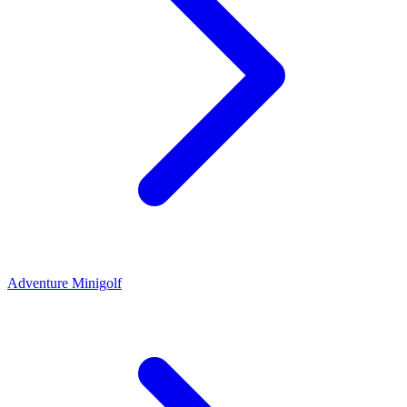
Adventure Minigolf