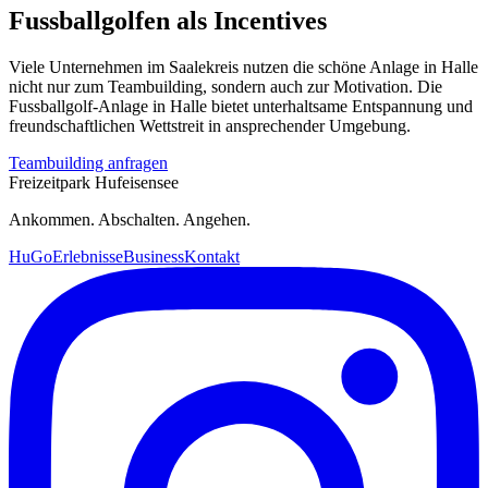
Fussballgolfen als Incentives
Viele Unternehmen im Saalekreis nutzen die schöne Anlage in Halle
nicht nur zum Teambuilding, sondern auch zur Motivation. Die
Fussballgolf-Anlage in Halle bietet unterhaltsame Entspannung und
freundschaftlichen Wettstreit in ansprechender Umgebung.
Teambuilding anfragen
Freizeitpark Hufeisensee
Ankommen. Abschalten. Angehen.
HuGo
Erlebnisse
Business
Kontakt