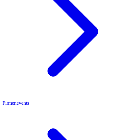
Firmenevents