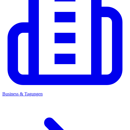
Business & Tagungen