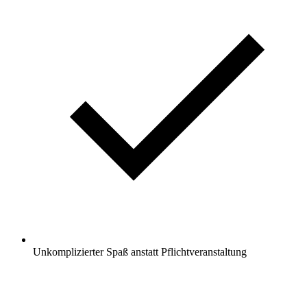
Unkomplizierter Spaß anstatt Pflichtveranstaltung