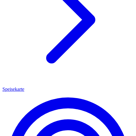
Speisekarte