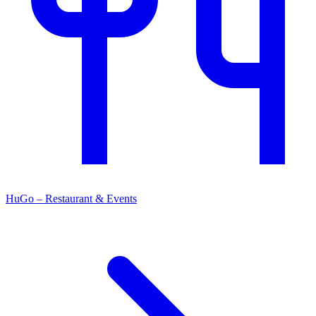
HuGo – Restaurant & Events