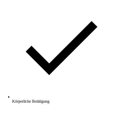
Körperliche Betätigung