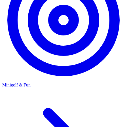
Minigolf & Fun