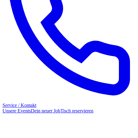
Service / Kontakt
Unsere Events
Dein neuer Job
Tisch reservieren