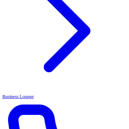
Business Lounge