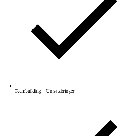
Teambuilding = Umsatzbringer