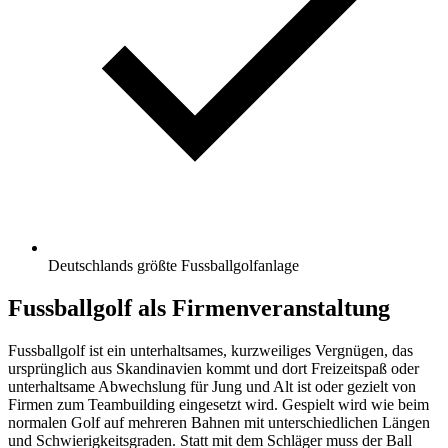
Deutschlands größte Fussballgolfanlage
Fussballgolf als Firmenveranstaltung
Fussballgolf ist ein unterhaltsames, kurzweiliges Vergnügen, das
ursprünglich aus Skandinavien kommt und dort Freizeitspaß oder
unterhaltsame Abwechslung für Jung und Alt ist oder gezielt von
Firmen zum Teambuilding eingesetzt wird. Gespielt wird wie beim
normalen Golf auf mehreren Bahnen mit unterschiedlichen Längen
und Schwierigkeitsgraden. Statt mit dem Schläger muss der Ball