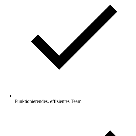
Funktionierendes, effizientes Team