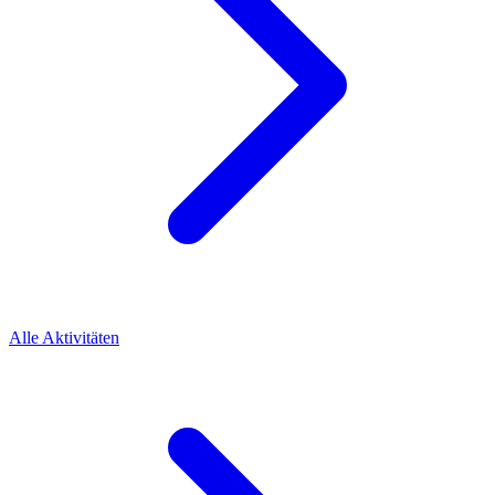
Alle Aktivitäten